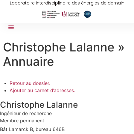
Laboratoire interdisciplinaire des énergies de demain
Christophe Lalanne »
Annuaire
Retour au dossier.
Ajouter au carnet d’adresses.
Christophe
Lalanne
Ingénieur de recherche
Membre permanent
Bât Lamarck B, bureau 646B