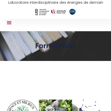
Laboratoire interdisciplinaire des énergies de demain
Formations