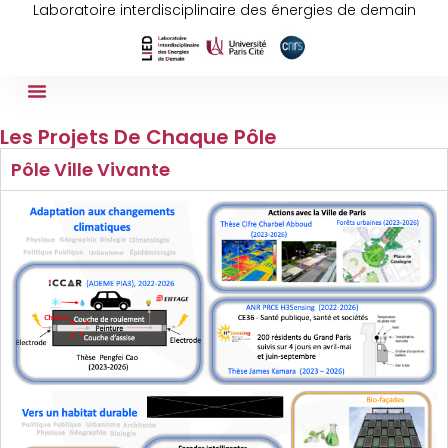
Laboratoire interdisciplinaire des énergies de demain
Les Projets De Chaque Pôle
Pôle Ville Vivante