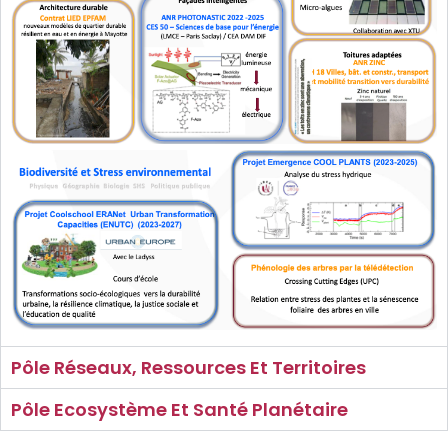
Pôle Réseaux, Ressources Et Territoires​
Pôle Ecosystème Et Santé Planétaire