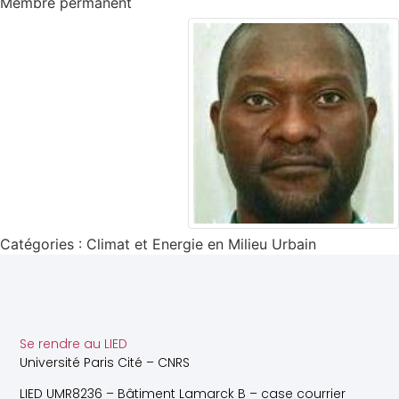
Membre permanent
Catégories :
Climat et Energie en Milieu Urbain
Se rendre au LIED
Université Paris Cité – CNRS
LIED UMR8236 – Bâtiment Lamarck B – case courrier