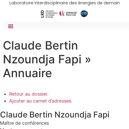
Laboratoire interdisciplinaire des énergies de demain
Claude Bertin
Nzoundja Fapi »
Annuaire
Retour au dossier.
Ajouter au carnet d’adresses.
Claude
Bertin
Nzoundja Fapi
Maître de conférences