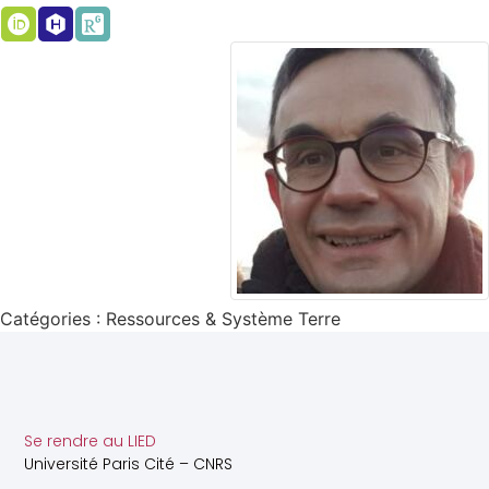
Catégories :
Ressources & Système Terre
Se rendre au LIED
Université Paris Cité – CNRS