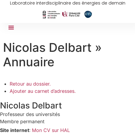
Laboratoire interdisciplinaire des énergies de demain
Nicolas Delbart »
Annuaire
Retour au dossier.
Ajouter au carnet d’adresses.
Nicolas
Delbart
Professeur des universités
Membre permanent
Site internet
:
Mon CV sur HAL