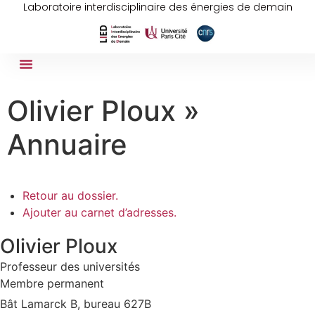
Laboratoire interdisciplinaire des énergies de demain
Olivier Ploux »
Annuaire
Retour au dossier.
Ajouter au carnet d’adresses.
Olivier
Ploux
Professeur des universités
Membre permanent
Bât Lamarck B, bureau 627B