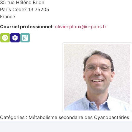
35 rue Hélène Brion
Paris Cedex 13
75205
France
Courriel professionnel
:
olivier.ploux@u-paris.fr
Catégories :
Métabolisme secondaire des Cyanobactéries