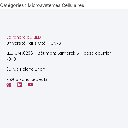
Catégories :
Microsystèmes Cellulaires
Se rendre au LIED
Université Paris Cité – CNRS
LIED UMR8236 – Bâtiment Lamarck B – case courrier
7040
35 rue Hélène Brion
75205 Paris cedex 13