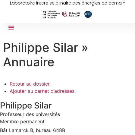
Laboratoire interdisciplinaire des énergies de demain
Philippe Silar »
Annuaire
Retour au dossier.
Ajouter au carnet d’adresses.
Philippe
Silar
Professeur des universités
Membre permanent
Bât Lamarck B, bureau 648B