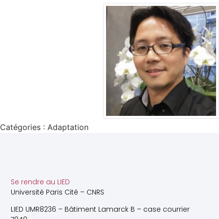
Catégories :
Adaptation
Se rendre au LIED
Université Paris Cité – CNRS
LIED UMR8236 – Bâtiment Lamarck B – case courrier