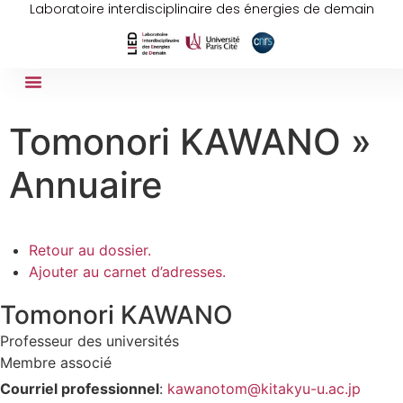
Laboratoire interdisciplinaire des énergies de demain
Tomonori KAWANO »
Annuaire
Retour au dossier.
Ajouter au carnet d’adresses.
Tomonori
KAWANO
Professeur des universités
Membre associé
Courriel professionnel
:
kawanotom@kitakyu-u.ac.jp