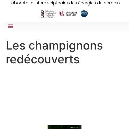
Laboratoire interdisciplinaire des énergies de demain
Les champignons
redécouverts