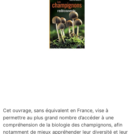
Cet ouvrage, sans équivalent en France, vise à
permettre au plus grand nombre d’accéder à une
compréhension de la biologie des champignons, afin
notamment de mieux appréhender leur diversité et leur