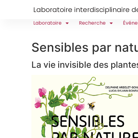
Laboratoire interdisciplinaire
Laboratoire
Recherche
Événe
Sensibles par nat
La vie invisible des plante