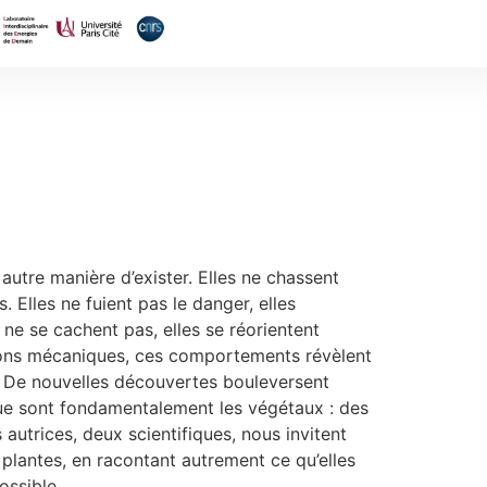
autre manière d’exister. Elles ne chassent
. Elles ne fuient pas le danger, elles
s ne se cachent pas, elles se réorientent
tions mécaniques, ces comportements révèlent
e. De nouvelles découvertes bouleversent
ue sont fondamentalement les végétaux : des
s autrices, deux scientifiques, nous invitent
 plantes, en racontant autrement ce qu’elles
ossible.