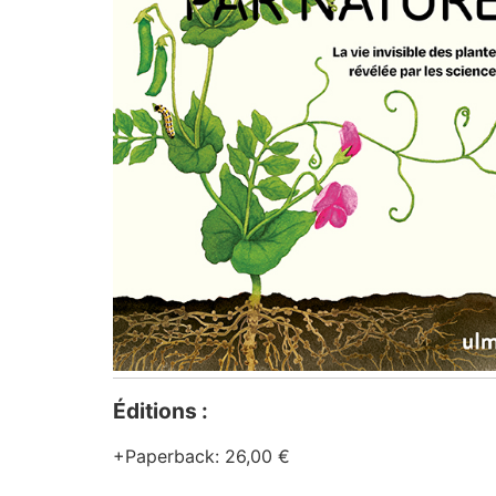
Éditions :
Paperback
:
26,00 €