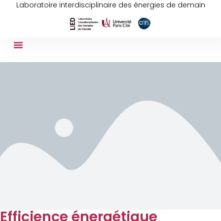
Laboratoire interdisciplinaire des énergies de demain
Efficience énergétique