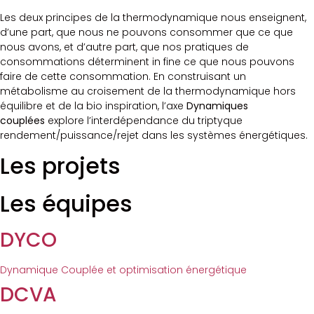
Les deux principes de la thermodynamique nous enseignent,
d’une part, que nous ne pouvons consommer que ce que
nous avons, et d’autre part, que nos pratiques de
consommations déterminent in fine ce que nous pouvons
faire de cette consommation. En construisant un
métabolisme au croisement de la thermodynamique hors
équilibre et de la bio inspiration, l’axe
Dynamiques
couplées
explore l’interdépendance du triptyque
rendement/puissance/rejet dans les systèmes énergétiques.
Les projets
Les équipes
DYCO
Dynamique Couplée et optimisation énergétique
DCVA