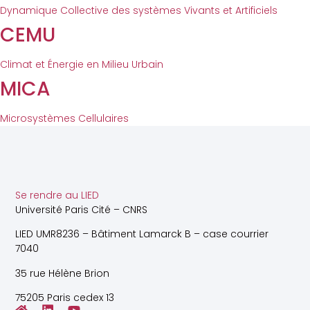
Dynamique Collective des systèmes Vivants et Artificiels
CEMU
Climat et Énergie en Milieu Urbain
MICA
Microsystèmes Cellulaires
Se rendre au LIED
Université Paris Cité – CNRS
LIED UMR8236 – Bâtiment Lamarck B – case courrier
7040
35 rue Hélène Brion
75205 Paris cedex 13