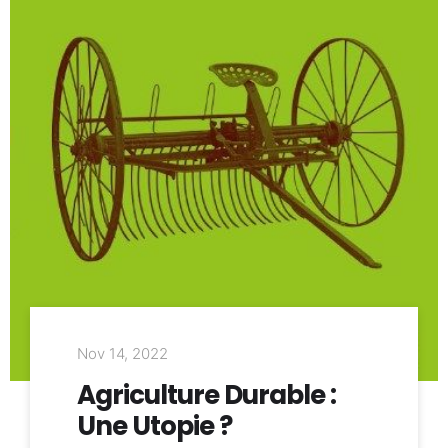
Nov 14, 2022
Agriculture Durable :
Une Utopie ?