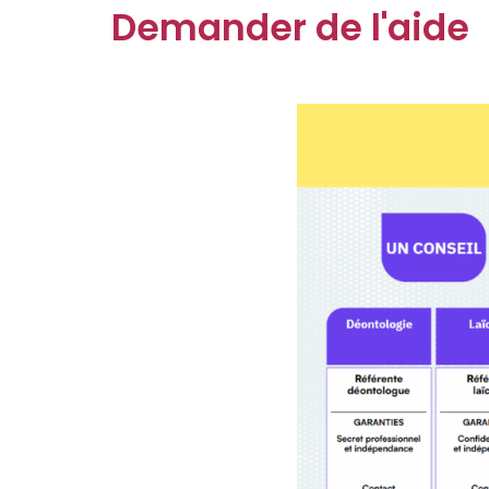
Demander de l'aide