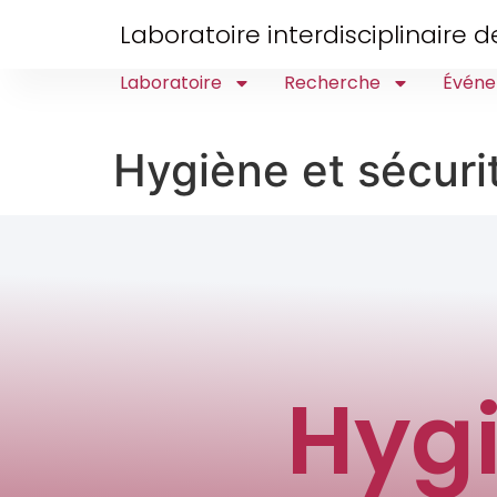
Laboratoire interdisciplinaire
Laboratoire
Recherche
Événe
Hygiène et sécuri
Hygi