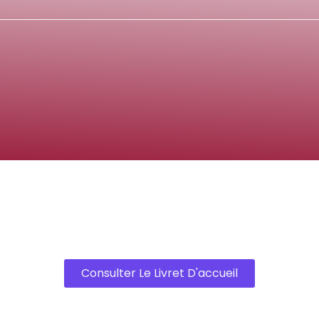
Consulter Le Livret D'accueil