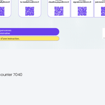
ourrier 7040