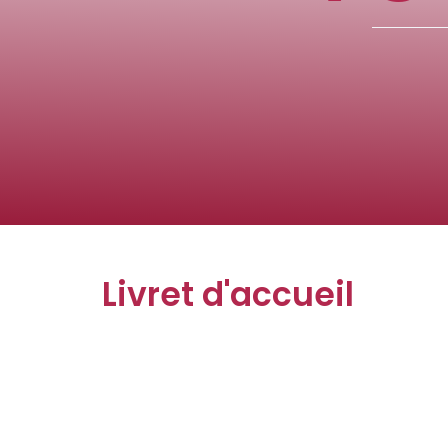
Livret d'accueil