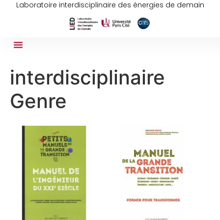
Laboratoire interdisciplinaire des énergies de demain
interdisciplinaire
Genre