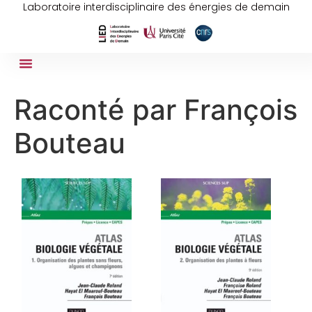
Laboratoire interdisciplinaire des énergies de demain
Raconté par François
Bouteau