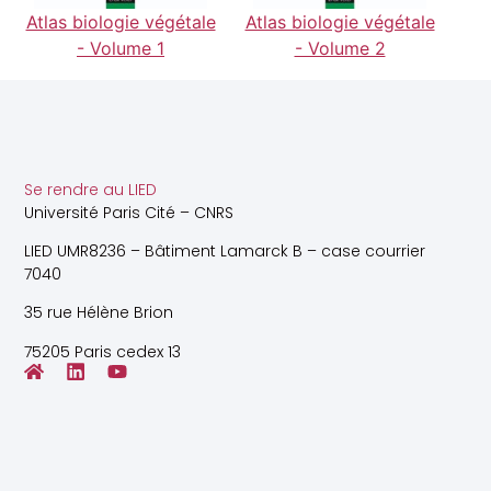
Atlas biologie végétale
Atlas biologie végétale
- Volume 1
- Volume 2
Se rendre au LIED
Université Paris Cité – CNRS
LIED UMR8236 – Bâtiment Lamarck B – case courrier
7040
35 rue Hélène Brion
75205 Paris cedex 13