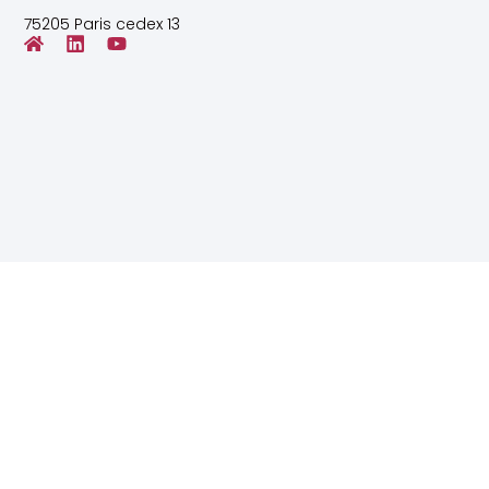
75205 Paris cedex 13