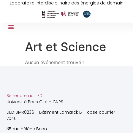
Laboratoire interdisciplinaire des énergies de demain
Art et Science
Aucun événement trouvé !
Se rendre au LIED
Université Paris Cité – CNRS
LIED UMR8236 – Bâtiment Lamarck B – case courrier
7040
35 rue Hélène Brion