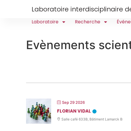
Laboratoire interdisciplinaire
Laboratoire
Recherche
Événe
Evènements scient
Sep 29 2026
FLORIAN VIDAL
Salle café 633B, Bâtiment Lamarck B