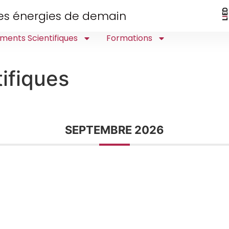
 des énergies de demain
ments Scientifiques
Formations
ifiques
SEPTEMBRE 2026