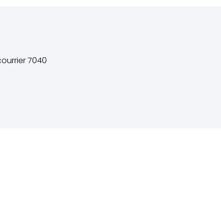
ourrier 7040