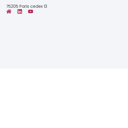
75205 Paris cedex 13