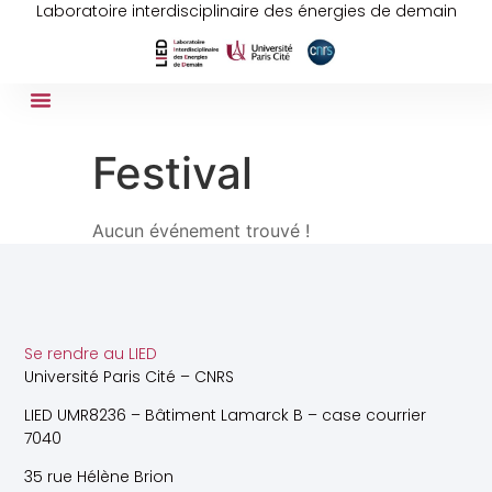
Laboratoire interdisciplinaire des énergies de demain
Festival
Aucun événement trouvé !
Se rendre au LIED
Université Paris Cité – CNRS
LIED UMR8236 – Bâtiment Lamarck B – case courrier
7040
35 rue Hélène Brion