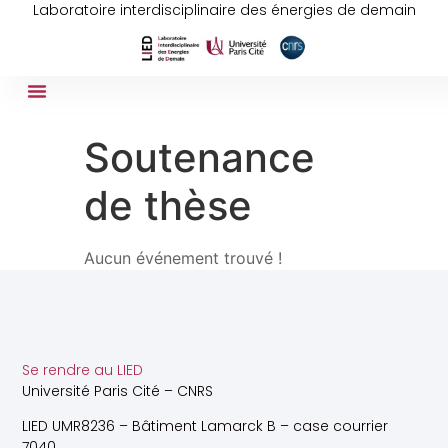
Laboratoire interdisciplinaire des énergies de demain
Soutenance
de thèse
Aucun événement trouvé !
Se rendre au LIED
Université Paris Cité – CNRS
LIED UMR8236 – Bâtiment Lamarck B – case courrier
7040