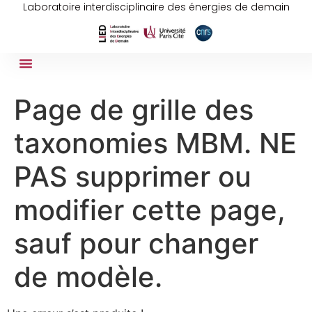
Laboratoire interdisciplinaire des énergies de demain
Page de grille des
taxonomies MBM. NE
PAS supprimer ou
modifier cette page,
sauf pour changer
de modèle.