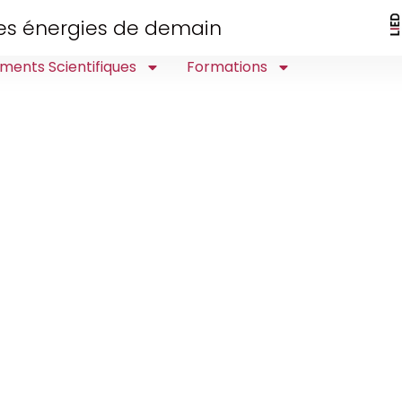
 des énergies de demain
ments Scientifiques
Formations