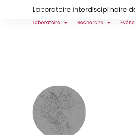
Laboratoire interdisciplinaire
Laboratoire
Recherche
Événe