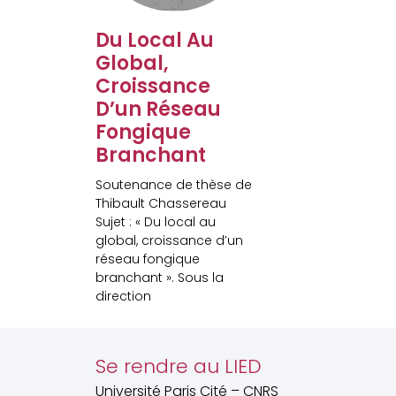
Du Local Au
Global,
Croissance
D’un Réseau
Fongique
Branchant
Soutenance de thèse de
Thibault Chassereau
Sujet : « Du local au
global, croissance d’un
réseau fongique
branchant ». Sous la
direction
Se rendre au LIED
Université Paris Cité – CNRS