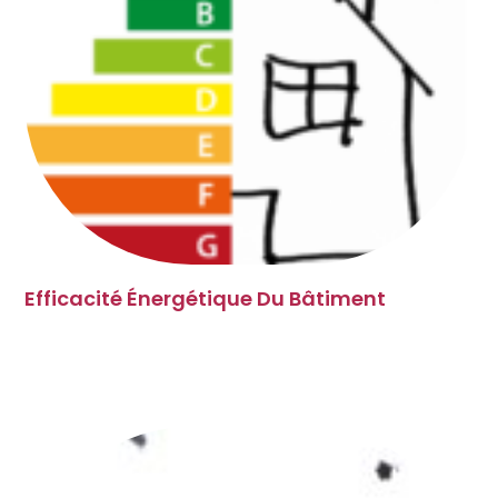
Efficacité Énergétique Du Bâtiment