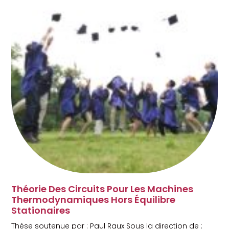
Théorie Des Circuits Pour Les Machines
Thermodynamiques Hors Équilibre
Stationaires
Thèse soutenue par : Paul Raux Sous la direction de :