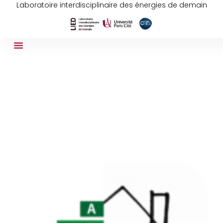
Laboratoire interdisciplinaire des énergies de demain