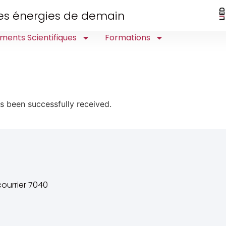
 des énergies de demain
ments Scientifiques
Formations
s been successfully received.
ourrier 7040