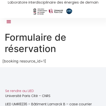
Laboratoire interdisciplinaire des énergies de demain
Formulaire de
réservation
[booking resource_id=1]
Se rendre au LIED
Université Paris Cité – CNRS
LIED UMR8236 – Bâtiment Lamarck B – case courrier