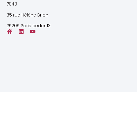
7040
35 rue Hélène Brion
75205 Paris cedex 13