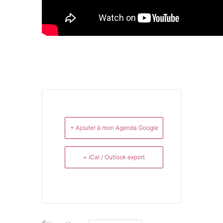
+ Ajouter à mon Agenda Google
+ iCal / Outlook export