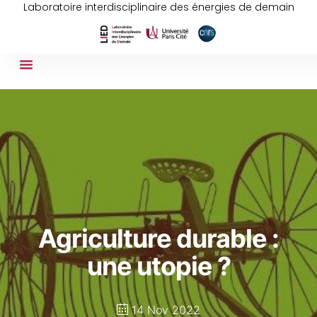
Laboratoire interdisciplinaire des énergies de demain
Agriculture durable :
une utopie ?
14 Nov 2022