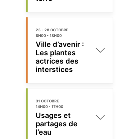
23 - 28 OCTOBRE
8H00
-
18H00
Ville d’avenir :
Les plantes
actrices des
interstices
31 OCTOBRE
14H00
-
17H00
Usages et
partages de
l’eau