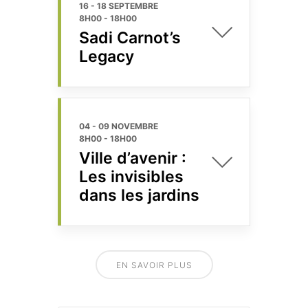
16 - 18 SEPTEMBRE
8H00
-
18H00
Sadi Carnot’s
Legacy
04 - 09 NOVEMBRE
8H00
-
18H00
Ville d’avenir :
Les invisibles
dans les jardins
EN SAVOIR PLUS