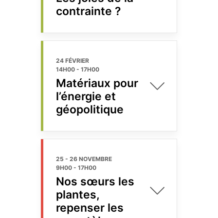
contrainte ?
24 FÉVRIER
14H00
-
17H00
Matériaux pour
l’énergie et
géopolitique
25 - 26 NOVEMBRE
9H00
-
17H00
Nos sœurs les
plantes,
repenser les