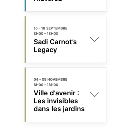
16 - 18 SEPTEMBRE
8H00
-
18H00
Sadi Carnot’s
Legacy
04 - 09 NOVEMBRE
8H00
-
18H00
Ville d’avenir :
Les invisibles
dans les jardins