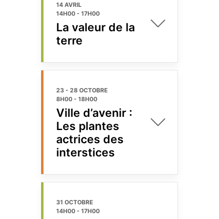
14 AVRIL
14H00
-
17H00
La valeur de la
terre
23 - 28 OCTOBRE
8H00
-
18H00
Ville d’avenir :
Les plantes
actrices des
interstices
31 OCTOBRE
14H00
-
17H00