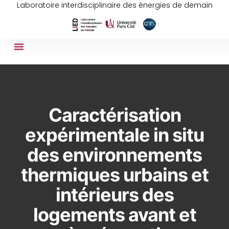
Laboratoire interdisciplinaire des énergies de demain
Caractérisation
expérimentale in situ
des environnements
thermiques urbains et
intérieurs des
logements avant et