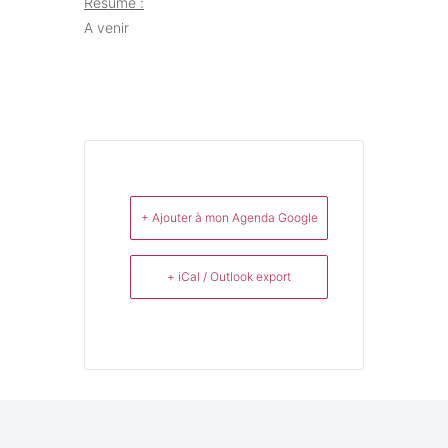
Résumé :
A venir
+ Ajouter à mon Agenda Google
+ iCal / Outlook export