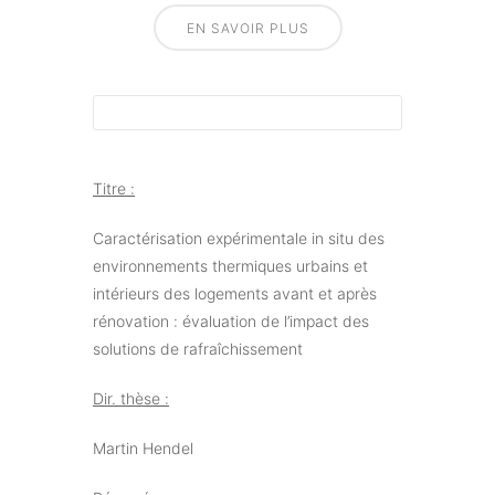
EN SAVOIR PLUS
Titre :
Caractérisation expérimentale in situ des
environnements thermiques urbains et
intérieurs des logements avant et après
rénovation : évaluation de l’impact des
solutions de rafraîchissement
Dir. thèse :
Martin Hendel