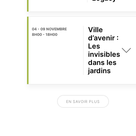
Ville
04 - 09 NOVEMBRE
8H00
-
18H00
d’avenir :
Les
invisibles
dans les
jardins
EN SAVOIR PLUS