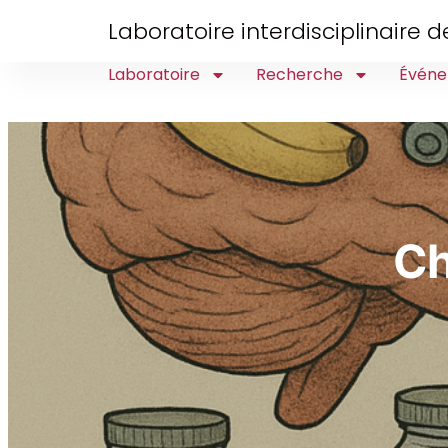
Laboratoire interdisciplinaire
Laboratoire
Recherche
Événe
Ch