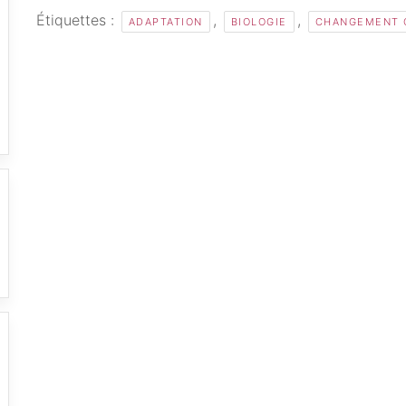
Étiquettes :
,
,
ADAPTATION
BIOLOGIE
CHANGEMENT 