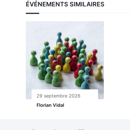
ÉVÉNEMENTS SIMILAIRES
29 septembre 2026
Florian Vidal