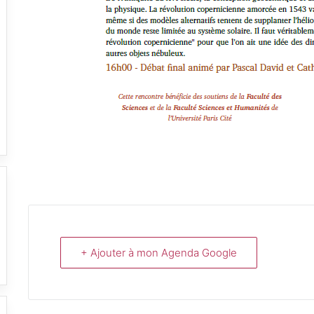
+ Ajouter à mon Agenda Google