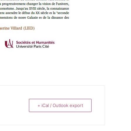
+ iCal / Outlook export