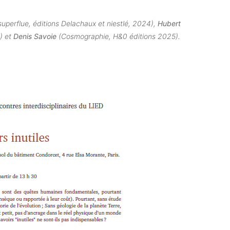
 superflue, éditions Delachaux et niestlé, 2024),
Hubert
) et
Denis Savoie
(Cosmographie, H&0 éditions 2025).