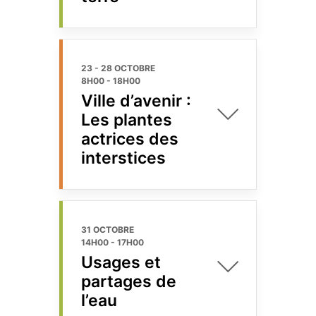
23 - 28 OCTOBRE
8H00
-
18H00
Ville d’avenir :
Les plantes
actrices des
interstices
31 OCTOBRE
14H00
-
17H00
Usages et
partages de
l’eau