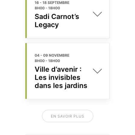
16 - 18 SEPTEMBRE
8H00
-
18H00
Sadi Carnot’s
Legacy
04 - 09 NOVEMBRE
8H00
-
18H00
Ville d’avenir :
Les invisibles
dans les jardins
EN SAVOIR PLUS