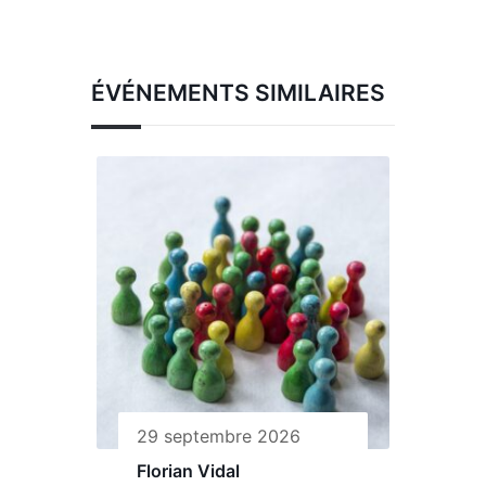
ÉVÉNEMENTS SIMILAIRES
29 septembre 2026
Florian Vidal