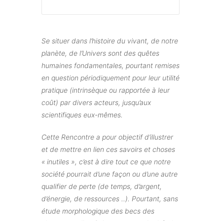
Se situer dans l’histoire du vivant, de notre
planète, de l’Univers sont des quêtes
humaines fondamentales, pourtant remises
en question périodiquement pour leur utilité
pratique (intrinsèque ou rapportée à leur
coût) par divers acteurs, jusqu’aux
scientifiques eux-mêmes.
Cette Rencontre a pour objectif d’illustrer
et de mettre en lien ces savoirs et choses
« inutiles », c’est à dire tout ce que notre
société pourrait d’une façon ou d’une autre
qualifier de perte (de temps, d’argent,
d’énergie, de ressources ..). Pourtant, sans
étude morphologique des becs des