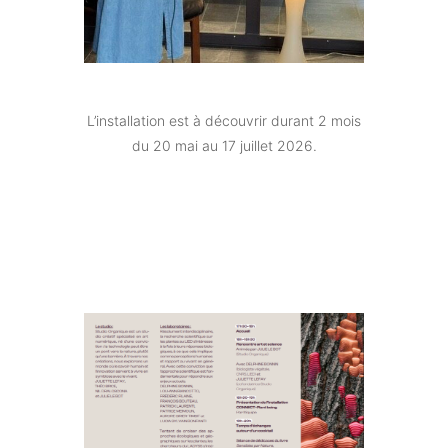
L’installation est à découvrir durant 2 mois
du 20 mai au 17 juillet 2026.