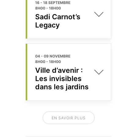
16 - 18 SEPTEMBRE
8H00
-
18H00
Sadi Carnot’s
Legacy
04 - 09 NOVEMBRE
8H00
-
18H00
Ville d’avenir :
Les invisibles
dans les jardins
EN SAVOIR PLUS