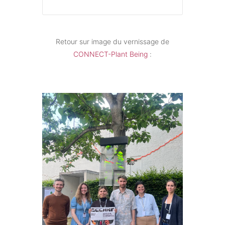
Retour sur image du vernissage de
CONNECT-Plant Being
: