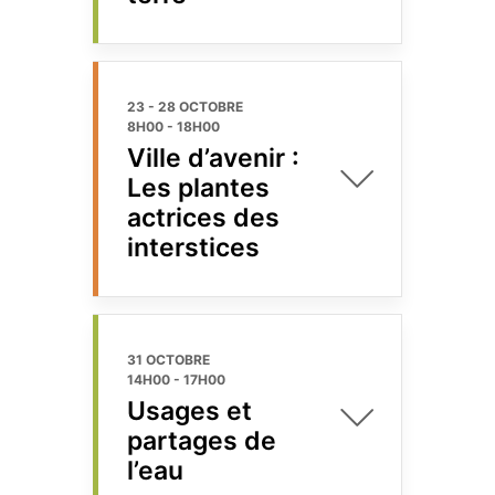
23 - 28 OCTOBRE
8H00
-
18H00
Ville d’avenir :
Les plantes
actrices des
interstices
31 OCTOBRE
14H00
-
17H00
Usages et
partages de
l’eau