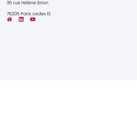
35 rue Hélène Brion
75205 Paris cedex 13