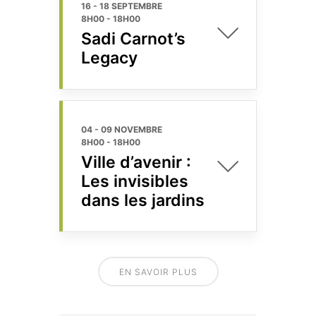
16 - 18 SEPTEMBRE
8H00
-
18H00
Sadi Carnot’s
Legacy
04 - 09 NOVEMBRE
8H00
-
18H00
Ville d’avenir :
Les invisibles
dans les jardins
EN SAVOIR PLUS