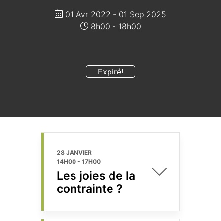
01 Avr 2022
- 01 Sep 2025
8h00 - 18h00
Expiré!
28 JANVIER
14H00
-
17H00
Les joies de la
contrainte ?