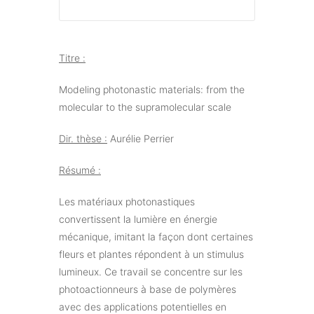
Titre :
Modeling photonastic materials: from the
molecular to the supramolecular scale
Dir. thèse :
Aurélie Perrier
Résumé :
Les matériaux photonastiques
convertissent la lumière en énergie
mécanique, imitant la façon dont certaines
fleurs et plantes répondent à un stimulus
lumineux. Ce travail se concentre sur les
photoactionneurs à base de polymères
avec des applications potentielles en