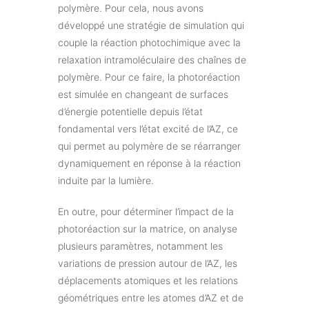
polymère. Pour cela, nous avons
développé une stratégie de simulation qui
couple la réaction photochimique avec la
relaxation intramoléculaire des chaînes de
polymère. Pour ce faire, la photoréaction
est simulée en changeant de surfaces
d’énergie potentielle depuis l’état
fondamental vers l’état excité de l’AZ, ce
qui permet au polymère de se réarranger
dynamiquement en réponse à la réaction
induite par la lumière.
En outre, pour déterminer l’impact de la
photoréaction sur la matrice, on analyse
plusieurs paramètres, notamment les
variations de pression autour de l’AZ, les
déplacements atomiques et les relations
géométriques entre les atomes d’AZ et de