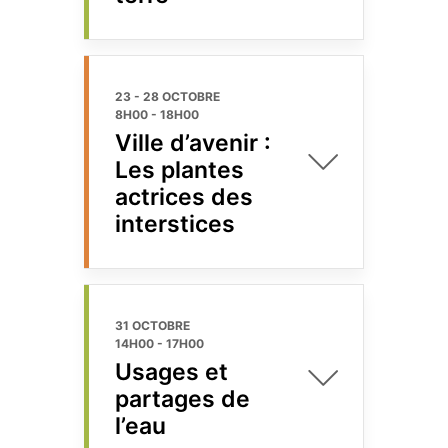
23 - 28 OCTOBRE
8H00
-
18H00
Ville d’avenir :
Les plantes
actrices des
interstices
31 OCTOBRE
14H00
-
17H00
Usages et
partages de
l’eau