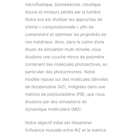
microfluidique, biomédecine, robotique
douce et moteurs pilotés par la lumière.
Notre but est d’utiliser les approches de
chimie « computationnelle » afin de
comprendre et optimiser les propriétés de
ces matériaux. Ainsi, dans le cadre d’une
étude de simulation multi-échelle, nous
étudions une couche mince de polymère
contenant des molécules photoactives, en
particulier des photochromes. Notre
modèle repose sur des molécules dérivées
de l’azobenzène (AZ), intégrées dans une
matrice de polybutadiène (PB), que nous
étudions par des simulations de
dynamique moléculaire (MD).
Notre objectif initial est d’examiner
l’influence mutuelle entre l’AZ et la matrice