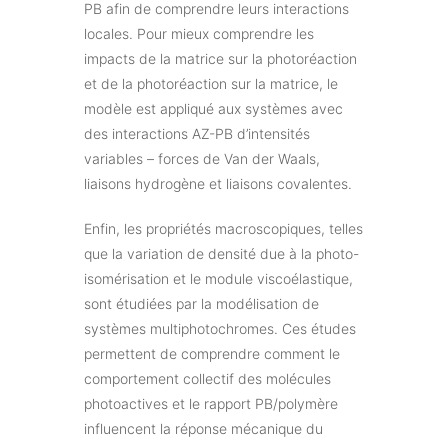
PB afin de comprendre leurs interactions
locales. Pour mieux comprendre les
impacts de la matrice sur la photoréaction
et de la photoréaction sur la matrice, le
modèle est appliqué aux systèmes avec
des interactions AZ-PB d’intensités
variables – forces de Van der Waals,
liaisons hydrogène et liaisons covalentes.
Enfin, les propriétés macroscopiques, telles
que la variation de densité due à la photo-
isomérisation et le module viscoélastique,
sont étudiées par la modélisation de
systèmes multiphotochromes. Ces études
permettent de comprendre comment le
comportement collectif des molécules
photoactives et le rapport PB/polymère
influencent la réponse mécanique du