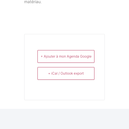
matériau.
+ Ajouter à mon Agenda Google
+ iCal / Outlook export