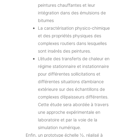
peintures chauffantes et leur
intégration dans des émulsions de
bitumes
La caractérisation physico-chimique
et des propriétés physiques des
complexes routiers dans lesquelles
sont insérés des peintures.
L’étude des transferts de chaleur en
régime stationnaire et instationnaire
pour différentes sollicitations et
différentes situations d’ambiance
extérieure sur des échantillons de
complexes d’épaisseurs différentes.
Cette étude sera abordée à travers
une approche expérimentale en
laboratoire et par la voie de la
simulation numérique.
Enfin, un prototype échelle ½, réalisé à