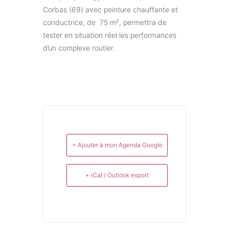
Corbas (69) avec peinture chauffante et
conductrice, de
75 m², permettra de
tester en situation réel les performances
d’un complexe routier.
+ Ajouter à mon Agenda Google
+ iCal / Outlook export