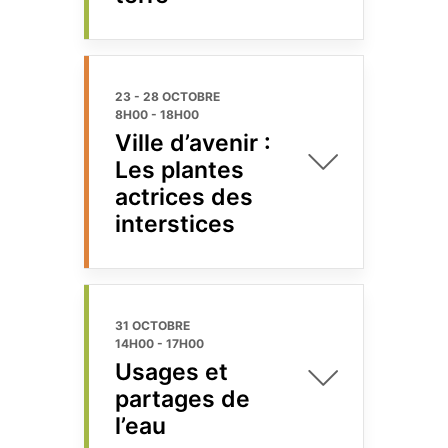
23 - 28 OCTOBRE
8H00
-
18H00
Ville d’avenir :
Les plantes
actrices des
interstices
31 OCTOBRE
14H00
-
17H00
Usages et
partages de
l’eau