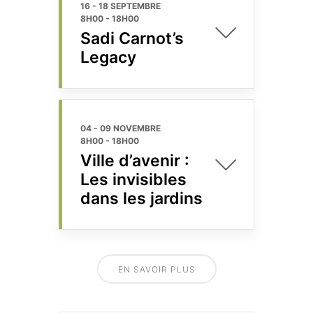
16 - 18 SEPTEMBRE
8H00
-
18H00
Sadi Carnot’s
Legacy
04 - 09 NOVEMBRE
8H00
-
18H00
Ville d’avenir :
Les invisibles
dans les jardins
EN SAVOIR PLUS