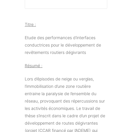
Titre :
Etude des performances d’interfaces
conductrices pour le développement de
revêtements routiers dégivrants
Résumé :
Lors d’épisodes de neige ou verglas,
l’immobilisation d’une zone routière
entraine la paralysie de l’ensemble du
réseau, provoquant des répercussions sur
les activités économiques. Le travail de
thèse s’inscrit dans le cadre d’un projet de
développement de routes dégivrantes
(projet ICCAR financé par l’ADEME) qui