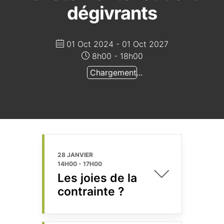
dégivrants
01 Oct 2024
- 01 Oct 2027
8h00 - 18h00
Chargement...
28 JANVIER
14H00
-
17H00
Les joies de la
contrainte ?