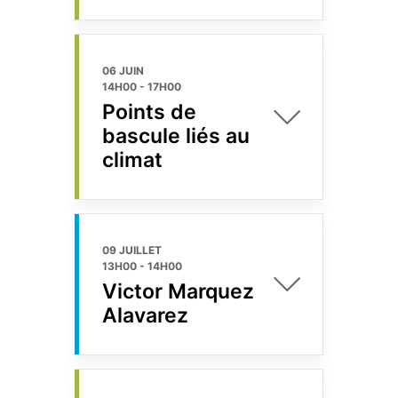
06 JUIN
14H00
-
17H00
Points de
bascule liés au
climat
09 JUILLET
13H00
-
14H00
Victor Marquez
Alavarez