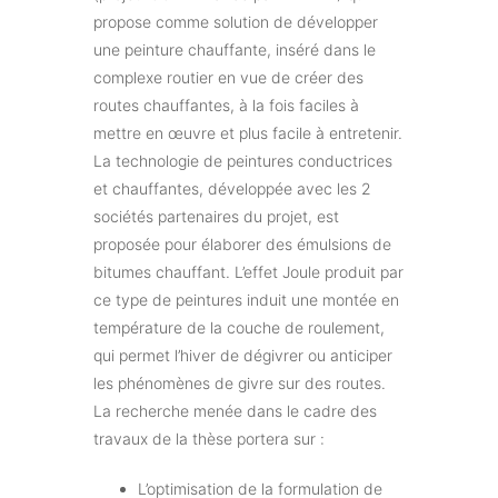
propose comme solution de développer
une peinture chauffante, inséré dans le
complexe routier en vue de créer des
routes chauffantes, à la fois faciles à
mettre en œuvre et plus facile à entretenir.
La technologie de peintures conductrices
et chauffantes, développée avec les 2
sociétés partenaires du projet, est
proposée pour élaborer des émulsions de
bitumes chauffant. L’effet Joule produit par
ce type de peintures induit une montée en
température de la couche de roulement,
qui permet l’hiver de dégivrer ou anticiper
les phénomènes de givre sur des routes.
La recherche menée dans le cadre des
travaux de la thèse portera sur :
L’optimisation de la formulation de