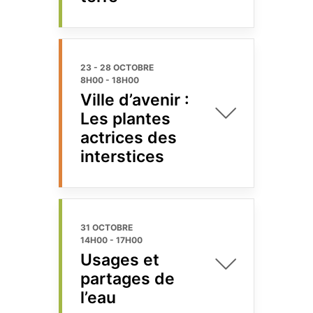
23 - 28 OCTOBRE
8H00
-
18H00
Ville d’avenir :
Les plantes
actrices des
interstices
31 OCTOBRE
14H00
-
17H00
Usages et
partages de
l’eau