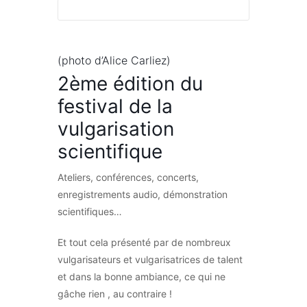
(photo d’Alice Carliez)
2ème édition du
festival de la
vulgarisation
scientifique
Ateliers, conférences, concerts,
enregistrements audio, démonstration
scientifiques…
Et tout cela présenté par de nombreux
vulgarisateurs et vulgarisatrices de talent
et dans la bonne ambiance, ce qui ne
gâche rien , au contraire !