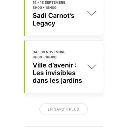
16 - 18 SEPTEMBRE
8H00
-
18H00
Sadi Carnot’s
Legacy
04 - 09 NOVEMBRE
8H00
-
18H00
Ville d’avenir :
Les invisibles
dans les jardins
EN SAVOIR PLUS