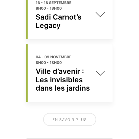
16 - 18 SEPTEMBRE
8H00
-
18H00
Sadi Carnot’s
Legacy
04 - 09 NOVEMBRE
8H00
-
18H00
Ville d’avenir :
Les invisibles
dans les jardins
EN SAVOIR PLUS