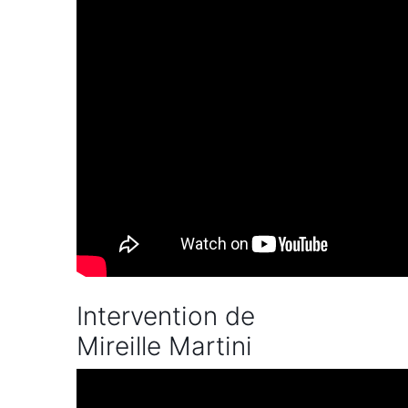
Intervention de
Mireille Martini