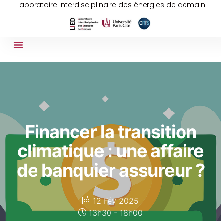
Laboratoire interdisciplinaire des énergies de demain
Financer la transition
climatique : une affaire
de banquier assureur ?
12 Fév 2025
13h30 - 18h00