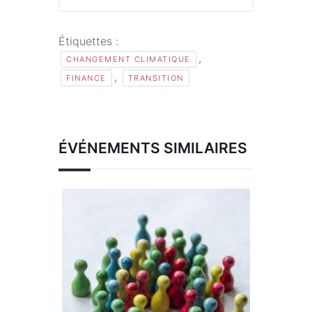
Étiquettes :
,
CHANGEMENT CLIMATIQUE
,
FINANCE
TRANSITION
ÉVÉNEMENTS SIMILAIRES