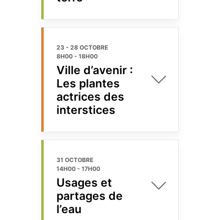
23 - 28 OCTOBRE
8H00
-
18H00
Ville d’avenir :
Les plantes
actrices des
interstices
31 OCTOBRE
14H00
-
17H00
Usages et
partages de
l’eau