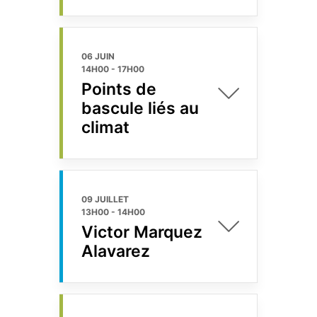
06 JUIN
14H00
-
17H00
Points de
bascule liés au
climat
09 JUILLET
13H00
-
14H00
Victor Marquez
Alavarez