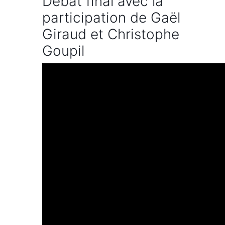
Débat final avec la
participation de Gaël
Giraud et Christophe
Goupil