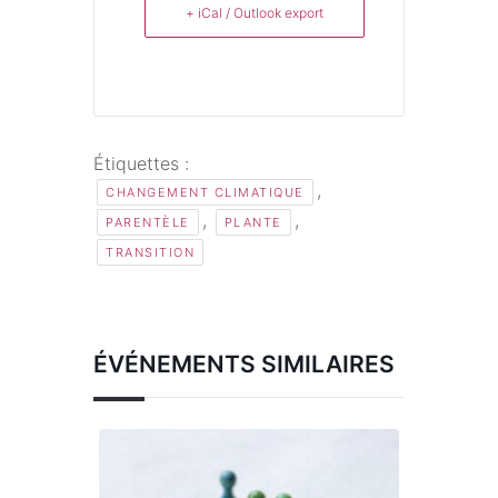
+ iCal / Outlook export
Étiquettes :
,
CHANGEMENT CLIMATIQUE
,
,
PARENTÈLE
PLANTE
TRANSITION
ÉVÉNEMENTS SIMILAIRES