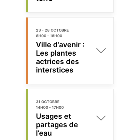
23 - 28 OCTOBRE
8H00
-
18H00
Ville d’avenir :
Les plantes
actrices des
interstices
31 OCTOBRE
14H00
-
17H00
Usages et
partages de
l’eau