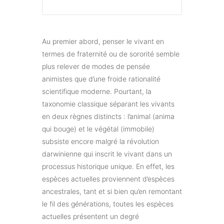
Au premier abord, penser le vivant en
termes de fraternité ou de sororité semble
plus relever de modes de pensée
animistes que d’une froide rationalité
scientifique moderne. Pourtant, la
taxonomie classique séparant les vivants
en deux règnes distincts : l’animal (anima
qui bouge) et le végétal (immobile)
subsiste encore malgré la révolution
darwinienne qui inscrit le vivant dans un
processus historique unique. En effet, les
espèces actuelles proviennent d’espèces
ancestrales, tant et si bien qu’en remontant
le fil des générations, toutes les espèces
actuelles présentent un degré