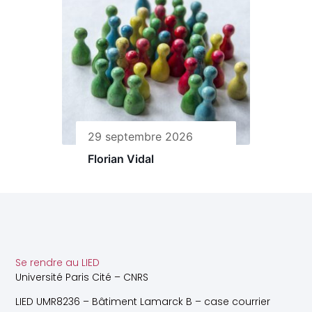
29 septembre 2026
Florian Vidal
Se rendre au LIED
Université Paris Cité – CNRS
LIED UMR8236 – Bâtiment Lamarck B – case courrier