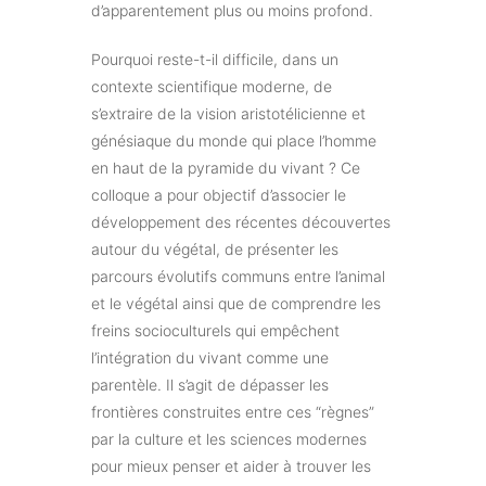
d’apparentement plus ou moins profond.
Pourquoi reste-t-il difficile, dans un
contexte scientifique moderne, de
s’extraire de la vision aristotélicienne et
génésiaque du monde qui place l’homme
en haut de la pyramide du vivant ? Ce
colloque a pour objectif d’associer le
développement des récentes découvertes
autour du végétal, de présenter les
parcours évolutifs communs entre l’animal
et le végétal ainsi que de comprendre les
freins socioculturels qui empêchent
l’intégration du vivant comme une
parentèle. Il s’agit de dépasser les
frontières construites entre ces “règnes”
par la culture et les sciences modernes
pour mieux penser et aider à trouver les