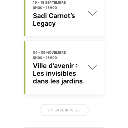
16 - 18 SEPTEMBRE
8H00
-
18H00
Sadi Carnot’s
Legacy
04 - 09 NOVEMBRE
8H00
-
18H00
Ville d’avenir :
Les invisibles
dans les jardins
EN SAVOIR PLUS