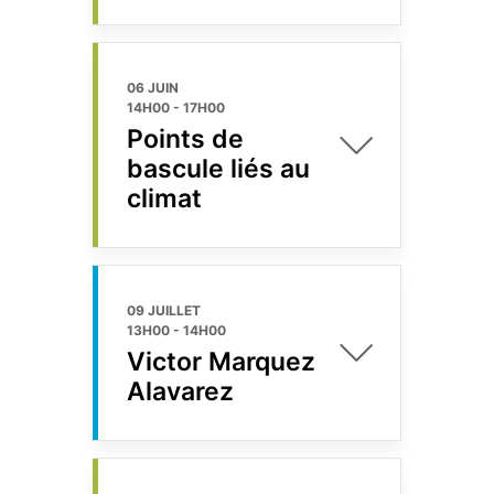
06 JUIN
14H00
-
17H00
Points de
bascule liés au
climat
09 JUILLET
13H00
-
14H00
Victor Marquez
Alavarez