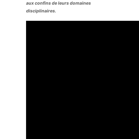
aux confins de leurs domaines
disciplinaires.