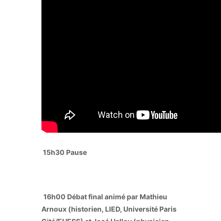
15h30 Pause
16h00 Débat final animé par Mathieu
Arnoux (historien, LIED, Université Paris