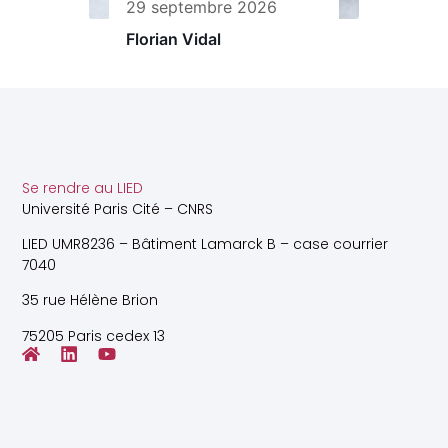
29 septembre 2026
Florian Vidal
Se rendre au LIED
Université Paris Cité – CNRS
LIED UMR8236 – Bâtiment Lamarck B – case courrier
7040
35 rue Hélène Brion
75205 Paris cedex 13