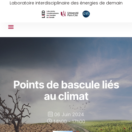
Laboratoire interdisciplinaire des énergies de demain
Points de bascule liés
au climat
06 Juin 2024
14h00 - 17h00