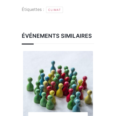
Étiquettes :
CLIMAT
ÉVÉNEMENTS SIMILAIRES