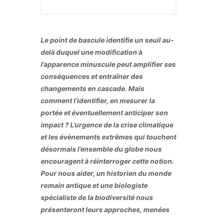
Le point de bascule identifie un seuil au-
delà duquel une modification à
l’apparence minuscule peut amplifier ses
conséquences et entraîner des
changements en cascade. Mais
comment l’identifier, en mesurer la
portée et éventuellement anticiper son
impact ? L’urgence de la crise climatique
et les évènements extrêmes qui touchent
désormais l’ensemble du globe nous
encouragent à réinterroger cette notion.
Pour nous aider, un historien du monde
romain antique et une biologiste
spécialiste de la biodiversité nous
présenteront leurs approches, menées