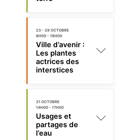
23 - 28 OCTOBRE
8H00
-
18H00
Ville d’avenir :
Les plantes
actrices des
interstices
31 OCTOBRE
14H00
-
17H00
Usages et
partages de
l’eau