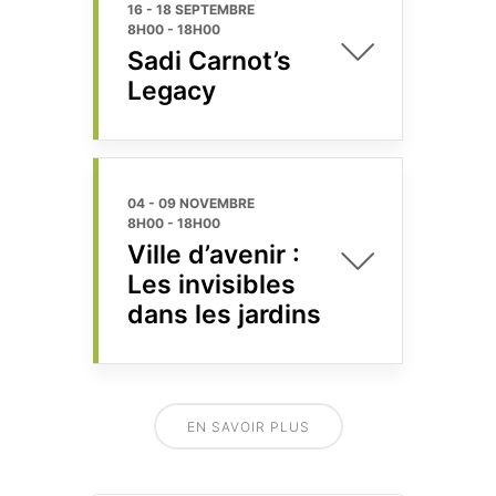
16 - 18 SEPTEMBRE
8H00
-
18H00
Sadi Carnot’s
Legacy
04 - 09 NOVEMBRE
8H00
-
18H00
Ville d’avenir :
Les invisibles
dans les jardins
EN SAVOIR PLUS