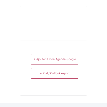
+ Ajouter à mon Agenda Google
+ iCal / Outlook export