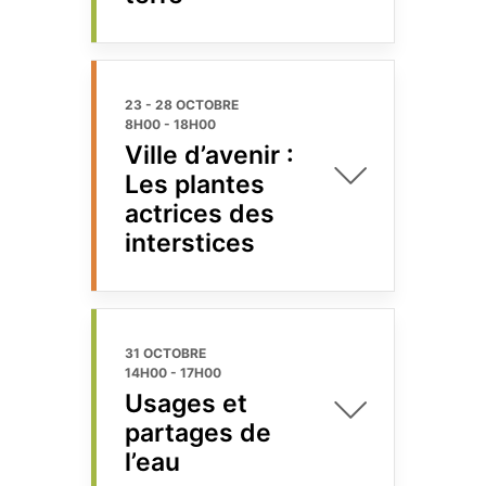
23 - 28 OCTOBRE
8H00
-
18H00
Ville d’avenir :
Les plantes
actrices des
interstices
31 OCTOBRE
14H00
-
17H00
Usages et
partages de
l’eau