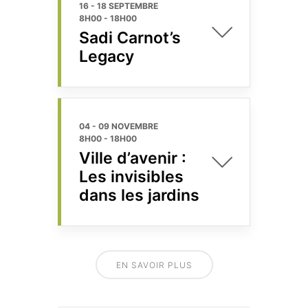
16 - 18 SEPTEMBRE
8H00
-
18H00
Sadi Carnot’s
Legacy
04 - 09 NOVEMBRE
8H00
-
18H00
Ville d’avenir :
Les invisibles
dans les jardins
EN SAVOIR PLUS