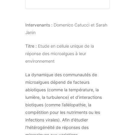
Intervenants :
Domenico Catucci et Sarah
Janin
Titre :
Etude en cellule unique de la
réponse des microalgues à leur
environnement
La dynamique des communautés de
microalgues dépend de facteurs
abiotiques (comme la température, la
lumière, la turbulence) et d’interactions
biotiques (comme l’allélopathie, la
compétition pour les nutriments ou les
infections virales). Afin d’étudier
l’hétérogénéité de réponses des
microalgues aux variations