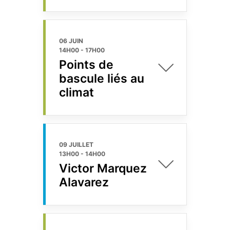
06 JUIN
14H00
-
17H00
Points de
bascule liés au
climat
09 JUILLET
13H00
-
14H00
Victor Marquez
Alavarez