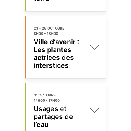
23 - 28 OCTOBRE
8H00
-
18H00
Ville d’avenir :
Les plantes
actrices des
interstices
31 OCTOBRE
14H00
-
17H00
Usages et
partages de
l’eau