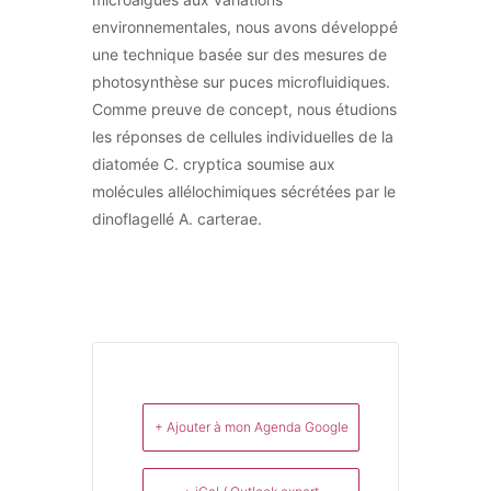
environnementales, nous avons développé
une technique basée sur des mesures de
photosynthèse sur puces microfluidiques.
Comme preuve de concept, nous étudions
les réponses de cellules individuelles de la
diatomée C. cryptica soumise aux
molécules allélochimiques sécrétées par le
dinoflagellé A. carterae.
+ Ajouter à mon Agenda Google