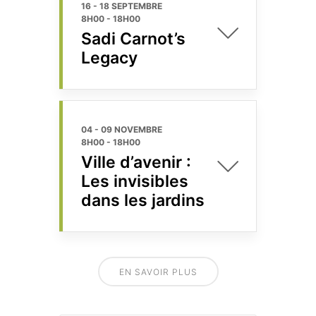
16 - 18 SEPTEMBRE
8H00
-
18H00
Sadi Carnot’s
Legacy
04 - 09 NOVEMBRE
8H00
-
18H00
Ville d’avenir :
Les invisibles
dans les jardins
EN SAVOIR PLUS