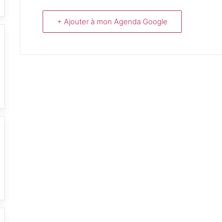
+ Ajouter à mon Agenda Google