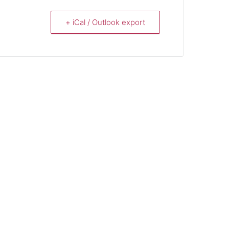
+ iCal / Outlook export