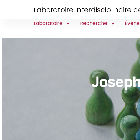
Laboratoire interdisciplinaire
Laboratoire
Recherche
Événe
Joseph