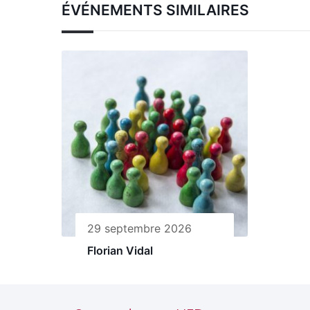
ÉVÉNEMENTS SIMILAIRES
29 septembre 2026
Florian Vidal