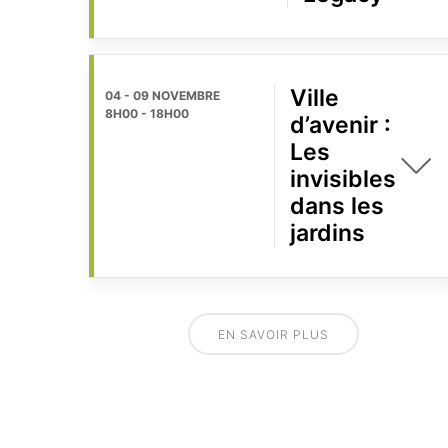
Ville
04 - 09 NOVEMBRE
8H00
-
18H00
d’avenir :
Les
invisibles
dans les
jardins
EN SAVOIR PLUS