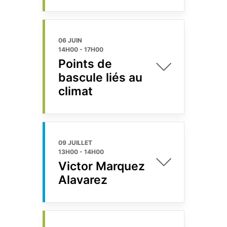
06 JUIN
14H00
-
17H00
Points de
bascule liés au
climat
09 JUILLET
13H00
-
14H00
Victor Marquez
Alavarez