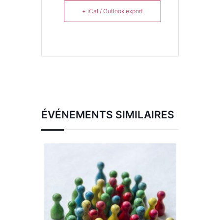
+ iCal / Outlook export
ÉVÉNEMENTS SIMILAIRES