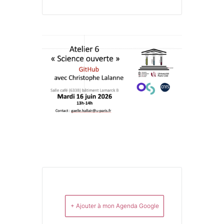
+ Ajouter à mon Agenda Google