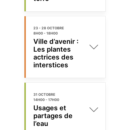
23 - 28 OCTOBRE
8H00
-
18H00
Ville d’avenir :
Les plantes
actrices des
interstices
31 OCTOBRE
14H00
-
17H00
Usages et
partages de
l’eau