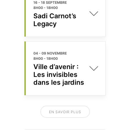
16 - 18 SEPTEMBRE
8H00
-
18H00
Sadi Carnot’s
Legacy
04 - 09 NOVEMBRE
8H00
-
18H00
Ville d’avenir :
Les invisibles
dans les jardins
EN SAVOIR PLUS