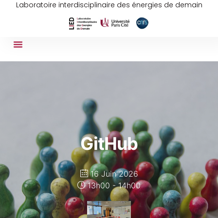
Laboratoire interdisciplinaire des énergies de demain
GitHub
16 Juin 2026
13h00 - 14h00