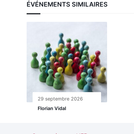
ÉVÉNEMENTS SIMILAIRES
29 septembre 2026
Florian Vidal