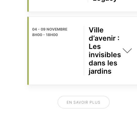
Ville
04 - 09 NOVEMBRE
8H00
-
18H00
d’avenir :
Les
invisibles
dans les
jardins
EN SAVOIR PLUS