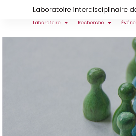
Laboratoire interdisciplinaire
Laboratoire
Recherche
Événe