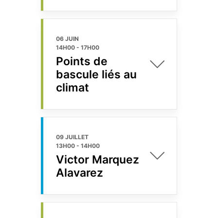
06 JUIN
14H00
-
17H00
Points de
bascule liés au
climat
09 JUILLET
13H00
-
14H00
Victor Marquez
Alavarez