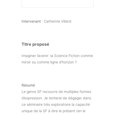
Intervenant
: Catherine Villard
Titre proposé
Imaginer l’avenir: la Science Fiction comme
miroir ou comme ligne d’horizon ?
Résumé
Le genre SF recouvre de multiples formes
d’expression. Je tenterai de dégager dans
ce séminaire très exploratoire la capacité
unique de la SF à dire le présent (en le