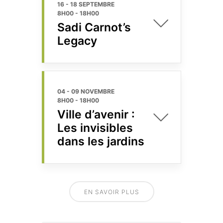
16 - 18 SEPTEMBRE
8H00
-
18H00
Sadi Carnot’s
Legacy
04 - 09 NOVEMBRE
8H00
-
18H00
Ville d’avenir :
Les invisibles
dans les jardins
EN SAVOIR PLUS