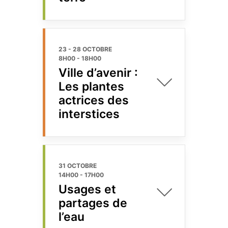
23 - 28 OCTOBRE
8H00
-
18H00
Ville d’avenir :
Les plantes
actrices des
interstices
31 OCTOBRE
14H00
-
17H00
Usages et
partages de
l’eau