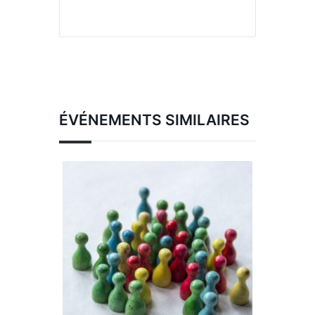
ÉVÉNEMENTS SIMILAIRES