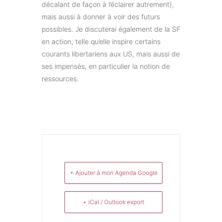
décalant de façon à l’éclairer autrement),
mais aussi à donner à voir des futurs
possibles. Je discuterai également de la SF
en action, telle qu’elle inspire certains
courants libertariens aux US, mais aussi de
ses impensés, en particulier la notion de
ressources.
+ Ajouter à mon Agenda Google
+ iCal / Outlook export