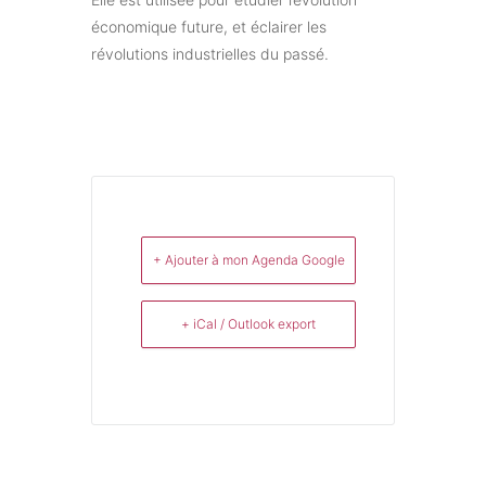
économique future, et éclairer les
révolutions industrielles du passé.
+ Ajouter à mon Agenda Google
+ iCal / Outlook export