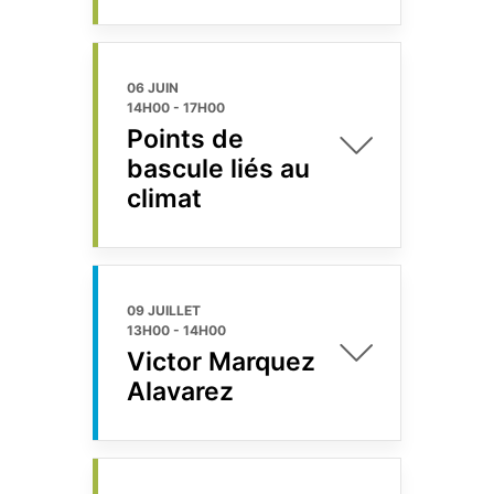
06 JUIN
14H00
-
17H00
Points de
bascule liés au
climat
09 JUILLET
13H00
-
14H00
Victor Marquez
Alavarez