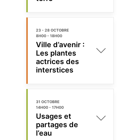
23 - 28 OCTOBRE
8H00
-
18H00
Ville d’avenir :
Les plantes
actrices des
interstices
31 OCTOBRE
14H00
-
17H00
Usages et
partages de
l’eau