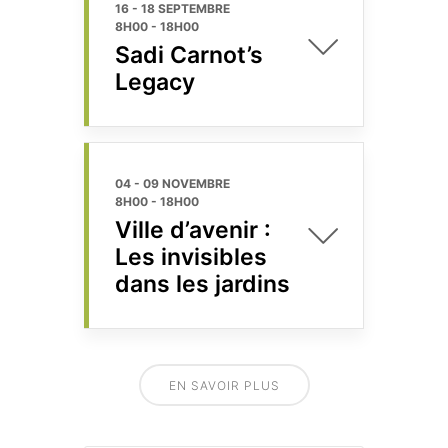
16 - 18 SEPTEMBRE
8H00
-
18H00
Sadi Carnot’s
Legacy
04 - 09 NOVEMBRE
8H00
-
18H00
Ville d’avenir :
Les invisibles
dans les jardins
EN SAVOIR PLUS