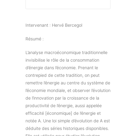
Intervenant : Hervé Bercegol
Résumé :
L’analyse macroéconomique traditionnelle
invisibilise le rôle de la consommation
d’énergie dans l’économie. Prenant le
contrepied de cette tradition, on peut
remettre l’énergie au centre du système de
l’économie mondiale, et observer l’évolution
de l’innovation par la croissance de la
productivité de l’énergie, aussi appelée
efficacité [économique] de l’énergie et
notée A. Une loi simple d’évolution de A est
déduite des séries historiques disponibles.
Elle est utilisée pour étudier l’évolution