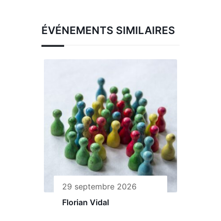
ÉVÉNEMENTS SIMILAIRES
29 septembre 2026
Florian Vidal