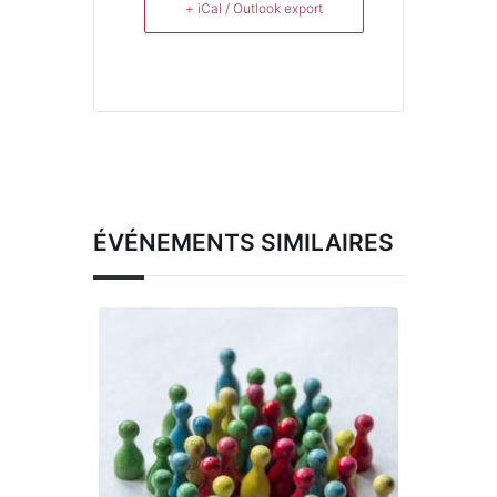
+ iCal / Outlook export
ÉVÉNEMENTS SIMILAIRES