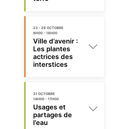
23 - 28 OCTOBRE
8H00
-
18H00
Ville d’avenir :
Les plantes
actrices des
interstices
31 OCTOBRE
14H00
-
17H00
Usages et
partages de
l’eau