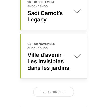
16 - 18 SEPTEMBRE
8H00
-
18H00
Sadi Carnot’s
Legacy
04 - 09 NOVEMBRE
8H00
-
18H00
Ville d’avenir :
Les invisibles
dans les jardins
EN SAVOIR PLUS