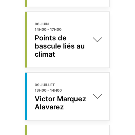
06 JUIN
14H00
-
17H00
Points de
bascule liés au
climat
09 JUILLET
13H00
-
14H00
Victor Marquez
Alavarez