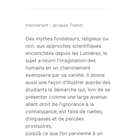
Intervenant : Jacques Treiner
Des mythes fondateurs, religieux ou
non, aux approches scientifiques
enclenchées depuis les Lumières, le
sujet a nourri l’imagination des
humains en un cheminement
exemplaire par sa variété. Il donne
aussi une façon d’illustrer auprès des
étudiants la démarche qui, loin de se
présenter comme une large avenue
allant droit de l’ignorance à la
connaissance, est faite de ruelles,
d’impasses et de percées
provisoires,
jusqu’à ce que l’on parvienne à un