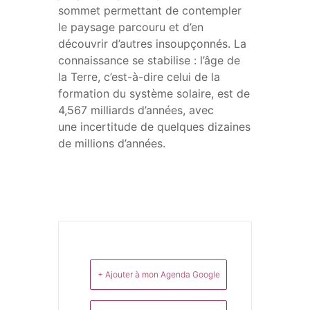
sommet permettant de contempler
le paysage parcouru et d’en
découvrir d’autres insoupçonnés. La
connaissance se stabilise : l’âge de
la Terre, c’est-à-dire celui de la
formation du système solaire, est de
4,567 milliards d’années, avec
une incertitude de quelques dizaines
de millions d’années.
+ Ajouter à mon Agenda Google