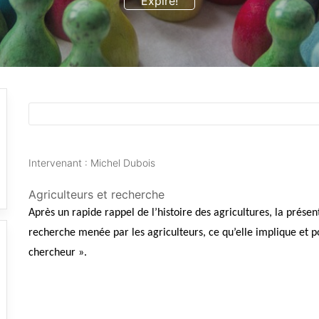
Expiré!
Intervenant : Michel Dubois
Agriculteurs et recherche
Après un rapide rappel de l’histoire des agricultures, la prése
recherche menée par les agriculteurs, ce qu’elle implique et po
chercheur ».