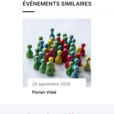
ÉVÉNEMENTS SIMILAIRES
29 septembre 2026
Florian Vidal