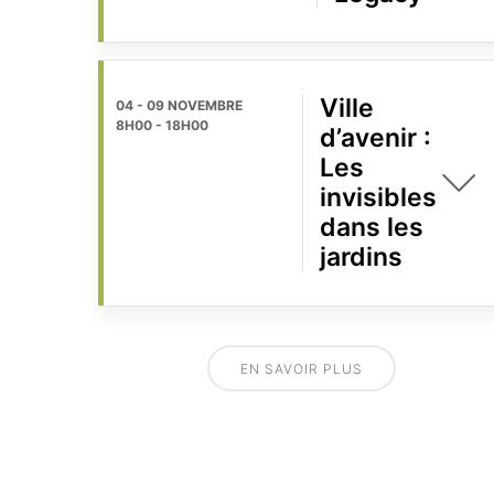
Ville
04 - 09 NOVEMBRE
8H00
-
18H00
d’avenir :
Les
invisibles
dans les
jardins
EN SAVOIR PLUS