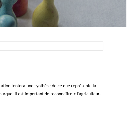
ntation tentera une synthèse de ce que représente la
urquoi il est important de reconnaître « l’agriculteur-