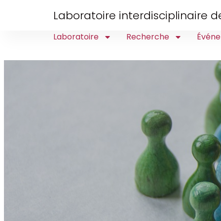
Laboratoire interdisciplinaire
Laboratoire
Recherche
Événe