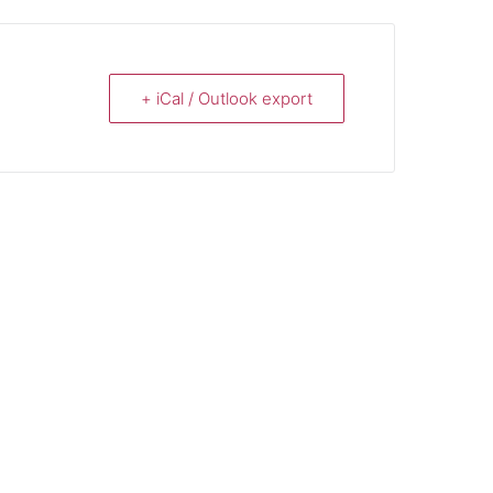
+ iCal / Outlook export