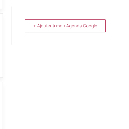
+ Ajouter à mon Agenda Google