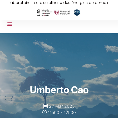
Laboratoire interdisciplinaire des énergies de demain
Umberto Cao
27 Mar 2025
11h00 - 12h00