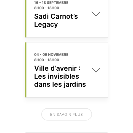
16 - 18 SEPTEMBRE
8H00
-
18H00
Sadi Carnot’s
Legacy
04 - 09 NOVEMBRE
8H00
-
18H00
Ville d’avenir :
Les invisibles
dans les jardins
EN SAVOIR PLUS