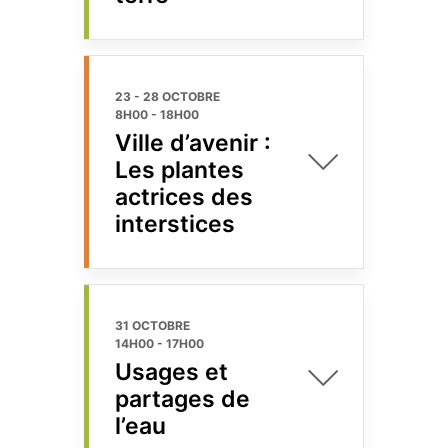
23 - 28 OCTOBRE
8H00
-
18H00
Ville d’avenir :
Les plantes
actrices des
interstices
31 OCTOBRE
14H00
-
17H00
Usages et
partages de
l’eau