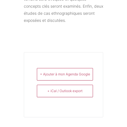
concepts clés seront examinés. Enfin, deux
études de cas ethnographiques seront
exposées et discutées.
+ Ajouter à mon Agenda Google
+ iCal / Outlook export