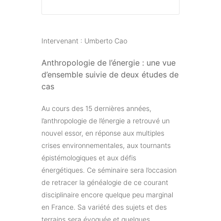
Intervenant : Umberto Cao
Anthropologie de l’énergie : une vue
d’ensemble suivie de deux études de
cas
Au cours des 15 dernières années,
l’anthropologie de l’énergie a retrouvé un
nouvel essor, en réponse aux multiples
crises environnementales, aux tournants
épistémologiques et aux défis
énergétiques. Ce séminaire sera l’occasion
de retracer la généalogie de ce courant
disciplinaire encore quelque peu marginal
en France. Sa variété des sujets et des
terrains sera évoquée et quelques