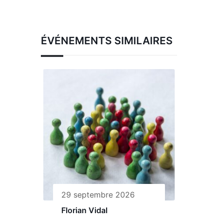
ÉVÉNEMENTS SIMILAIRES
29 septembre 2026
Florian Vidal