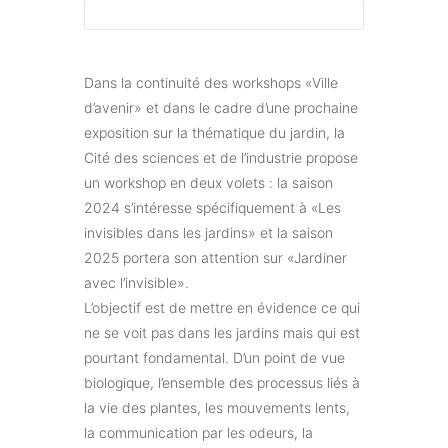
Dans la continuité des workshops «Ville
d’avenir» et dans le cadre d’une prochaine
exposition sur la thématique du jardin, la
Cité des sciences et de l’industrie propose
un workshop en deux volets : la saison
2024 s’intéresse spécifiquement à «Les
invisibles dans les jardins» et la saison
2025 portera son attention sur «Jardiner
avec l’invisible».
L’objectif est de mettre en évidence ce qui
ne se voit pas dans les jardins mais qui est
pourtant fondamental. D’un point de vue
biologique, l’ensemble des processus liés à
la vie des plantes, les mouvements lents,
la communication par les odeurs, la