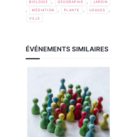
,
,
BIOLOGIE
GÉOGRAPHIE
JARDIN
,
,
,
,
MÉDIATION
PLANTE
USAGES
VILLE
ÉVÉNEMENTS SIMILAIRES