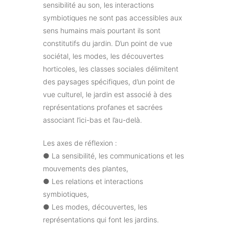
sensibilité au son, les interactions
symbiotiques ne sont pas accessibles aux
sens humains mais pourtant ils sont
constitutifs du jardin. D’un point de vue
sociétal, les modes, les découvertes
horticoles, les classes sociales délimitent
des paysages spécifiques, d’un point de
vue culturel, le jardin est associé à des
représentations profanes et sacrées
associant l’ici-bas et l’au-delà.
Les axes de réflexion :
● La sensibilité, les communications et les
mouvements des plantes,
● Les relations et interactions
symbiotiques,
● Les modes, découvertes, les
représentations qui font les jardins.