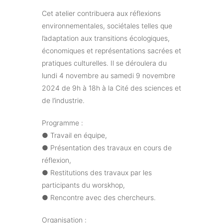
Cet atelier contribuera aux réflexions
environnementales, sociétales telles que
l’adaptation aux transitions écologiques,
économiques et représentations sacrées et
pratiques culturelles. Il se déroulera du
lundi 4 novembre au samedi 9 novembre
2024 de 9h à 18h à la Cité des sciences et
de l’industrie.
Programme :
● Travail en équipe,
● Présentation des travaux en cours de
réflexion,
● Restitutions des travaux par les
participants du worskhop,
● Rencontre avec des chercheurs.
Organisation :