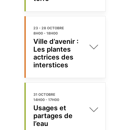
23 - 28 OCTOBRE
8H00
-
18H00
Ville d’avenir :
Les plantes
actrices des
interstices
31 OCTOBRE
14H00
-
17H00
Usages et
partages de
l’eau