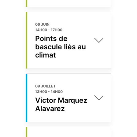
06 JUIN
14H00
-
17H00
Points de
bascule liés au
climat
09 JUILLET
13H00
-
14H00
Victor Marquez
Alavarez