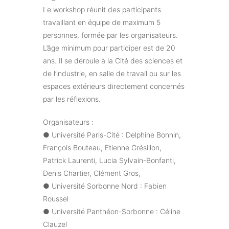
Le workshop réunit des participants
travaillant en équipe de maximum 5
personnes, formée par les organisateurs.
L’âge minimum pour participer est de 20
ans. Il se déroule à la Cité des sciences et
de l’industrie, en salle de travail ou sur les
espaces extérieurs directement concernés
par les réflexions.
Organisateurs :
● Université Paris-Cité : Delphine Bonnin,
François Bouteau, Etienne Grésillon,
Patrick Laurenti, Lucia Sylvain-Bonfanti,
Denis Chartier, Clément Gros,
● Université Sorbonne Nord : Fabien
Roussel
● Université Panthéon-Sorbonne : Céline
Clauzel