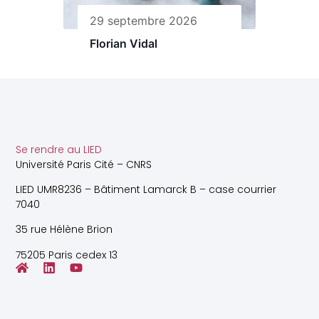
29 septembre 2026
Florian Vidal
Se rendre au LIED
Université Paris Cité – CNRS
LIED UMR8236 – Bâtiment Lamarck B – case courrier
7040
35 rue Hélène Brion
75205 Paris cedex 13