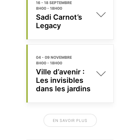
16 - 18 SEPTEMBRE
8H00
-
18H00
Sadi Carnot’s
Legacy
04 - 09 NOVEMBRE
8H00
-
18H00
Ville d’avenir :
Les invisibles
dans les jardins
EN SAVOIR PLUS