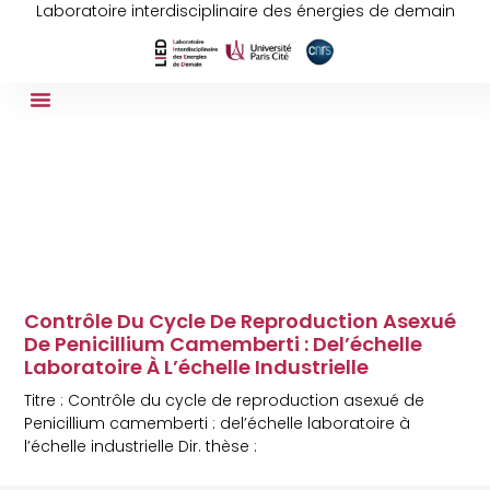
Laboratoire interdisciplinaire des énergies de demain
Contrôle Du Cycle De Reproduction Asexué
De Penicillium Camemberti : Del’échelle
Laboratoire À L’échelle Industrielle
Titre : Contrôle du cycle de reproduction asexué de
Penicillium camemberti : del’échelle laboratoire à
l’échelle industrielle Dir. thèse :