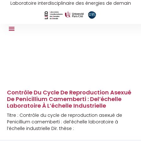
Laboratoire interdisciplinaire des énergies de demain
Contrôle Du Cycle De Reproduction Asexué
De Penicillium Camemberti : Del’échelle
Laboratoire À L’échelle Industrielle
Titre : Contrôle du cycle de reproduction asexué de
Penicillium camemberti : del’échelle laboratoire à
l’échelle industrielle Dir. thèse :