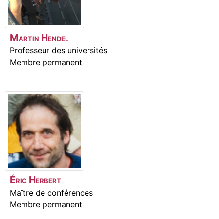
Martin
Hendel
Professeur des universités
Membre permanent
Éric
Herbert
Maître de conférences
Membre permanent