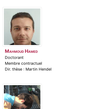
Mahmoud
Hamed
Doctorant
Membre contractuel
Dir. thèse : Martin Hendel