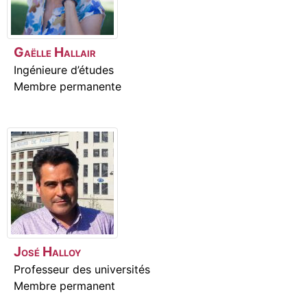
Gaëlle
Hallair
Ingénieure d’études
Membre permanente
José
Halloy
Professeur des universités
Membre permanent