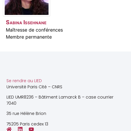
Sabina
Issehnane
Maîtresse de conférences
Membre permanente
Se rendre au LIED
Université Paris Cité – CNRS
LIED UMR8236 – Bâtiment Lamarck B – case courrier
7040
35 rue Hélène Brion
75205 Paris cedex 13